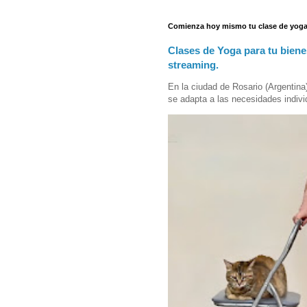
Comienza hoy mismo tu clase de yoga
Clases de Yoga para tu biene
streaming.
En la ciudad de Rosario (Argentina
se adapta a las necesidades indivi