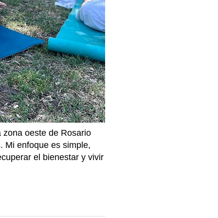
la zona oeste de Rosario
. Mi enfoque es simple,
cuperar el bienestar y vivir