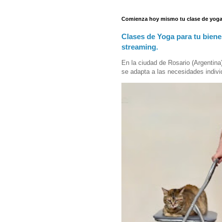
Comienza hoy mismo tu clase de yoga
Clases de Yoga para tu biene
streaming.
En la ciudad de Rosario (Argentina
se adapta a las necesidades indivi