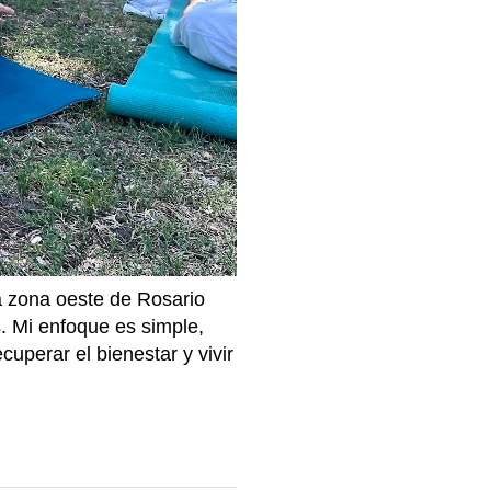
la zona oeste de Rosario
. Mi enfoque es simple,
cuperar el bienestar y vivir