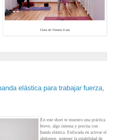
Clase de Viernes 8 am
anda elástica para trabajar fuerza,
En este short te muestro una práctica
breve, algo intensa y precisa con
banda
elástica. Enfocada en activar el
abdomen, sostener la estabilidad de