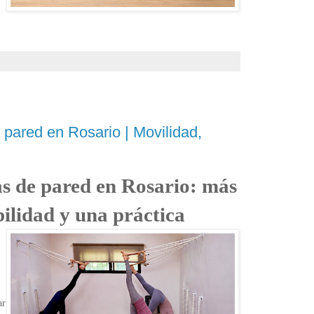
pared en Rosario | Movilidad,
s de pared en Rosario: más
ilidad y una práctica
ar