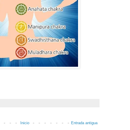
Inicio
Entrada antigua