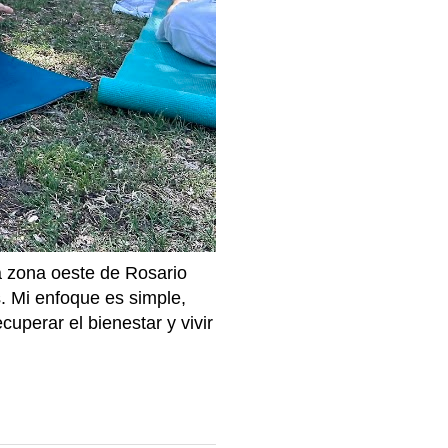
la zona oeste de Rosario
. Mi enfoque es simple,
cuperar el bienestar y vivir