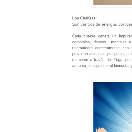
Los ChaKras:
Son centros de energía, vórtice
Cada chakra genera un impulso
corporales, deseos mentales o 
trasmutados correctamente, esa 
provocan dolencias psíquicas, em
romperse a través del Yoga, perm
armonía, el equilibrio, el bienestar 