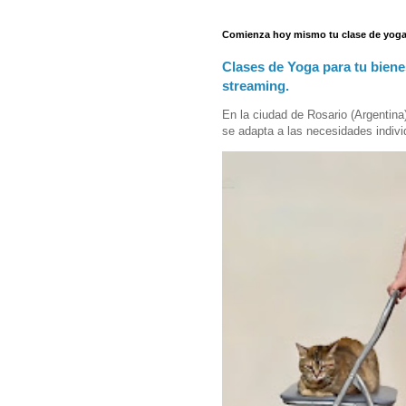
Comienza hoy mismo tu clase de yoga
Clases de Yoga para tu biene
streaming.
En la ciudad de Rosario (Argentina
se adapta a las necesidades indivi