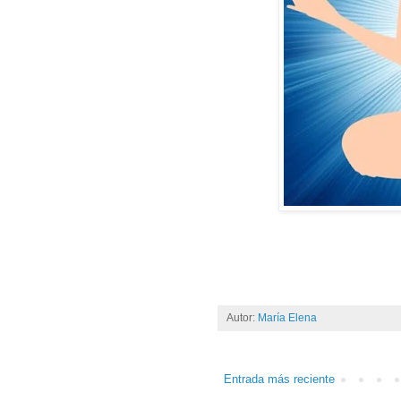
Autor:
María Elena
Entrada más reciente