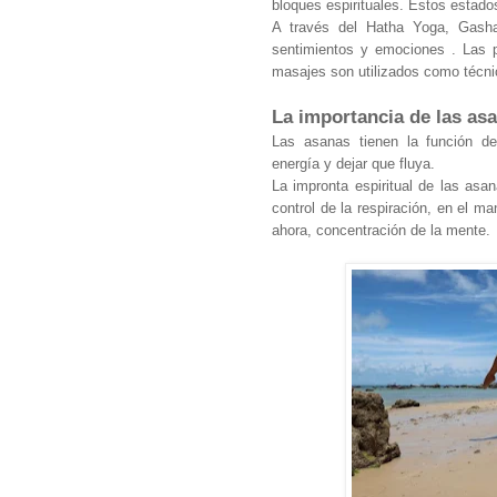
bloques espirituales. Estos estado
A través del Hatha Yoga, Gash
sentimientos y emociones . Las po
masajes son utilizados como técnic
La importancia de las as
Las asanas tienen la función de
energía y dejar que fluya.
La impronta espiritual de las asa
control de la respiración, en el ma
ahora, concentración de la mente.