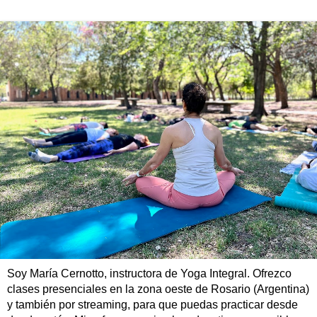
Soy María Cernotto, instructora de Yoga Integral. Ofrezco
clases presenciales en la zona oeste de Rosario (Argentina)
y también por streaming, para que puedas practicar desde