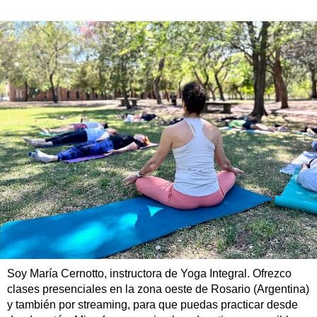
Soy María Cernotto, instructora de Yoga Integral. Ofrezco
clases presenciales en la zona oeste de Rosario (Argentina)
y también por streaming, para que puedas practicar desde