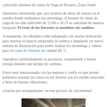
¡Atención alumnos de clases de Yoga en Rosario, Zona Oeste!
Queremos informarles que, por motivos de obras de mejora en el
estudio donde realizamos los streamings, el horario de clases de
yoga de los días miércoles de 15:00 a 16:15 se cancelará de manera
temporal.
El resto de los horarios se mantiene sin cambios.
Actualmente, los albañiles están trabajando con mucha dedicación
para renovar el espacio mejorando la estética e instalando un nuevo
sistema de iluminación para poder realizar los streamings y videos
para
mi canal de Youtube
en calidad 4K !!.
Agradezco profundamente su paciencia, comprensión y buena
energía durante este tiempo de cambios.
Estoy muy entusiasmada con las mejoras y confío en que pronto
podremos retomar las clases en ese horario con un estudio renovado
y lleno de buenas vibraciones.
¡Gracias por acompañarme en este proceso de crecimiento
!