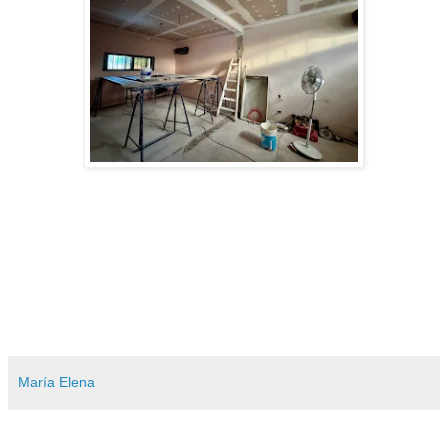
María Elena