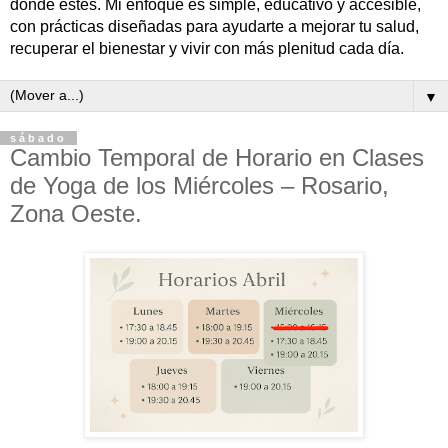
donde estés. Mi enfoque es simple, educativo y accesible,
con prácticas diseñadas para ayudarte a mejorar tu salud,
recuperar el bienestar y vivir con más plenitud cada día.
▼
sábado
Cambio Temporal de Horario en Clases
de Yoga de los Miércoles – Rosario,
Zona Oeste.