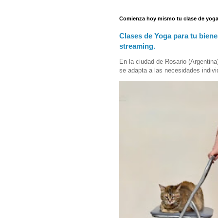
Comienza hoy mismo tu clase de yoga
Clases de Yoga para tu biene
streaming.
En la ciudad de Rosario (Argentina
se adapta a las necesidades indivi