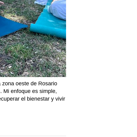
la zona oeste de Rosario
. Mi enfoque es simple,
cuperar el bienestar y vivir